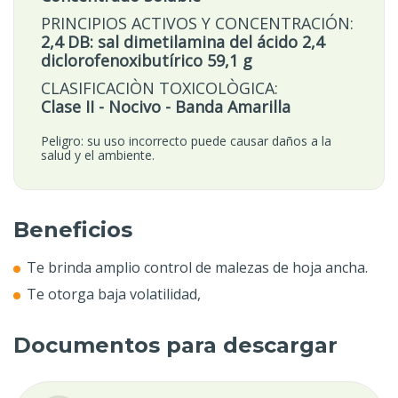
PRINCIPIOS ACTIVOS Y CONCENTRACIÓN:
2,4 DB: sal dimetilamina del ácido 2,4
diclorofenoxibutírico 59,1 g
CLASIFICACIÒN TOXICOLÒGICA:
Clase II - Nocivo - Banda Amarilla
Peligro: su uso incorrecto puede causar daños a la
salud y el ambiente.
Beneficios
Te brinda amplio control de malezas de hoja ancha.
Te otorga baja volatilidad,
Documentos para descargar