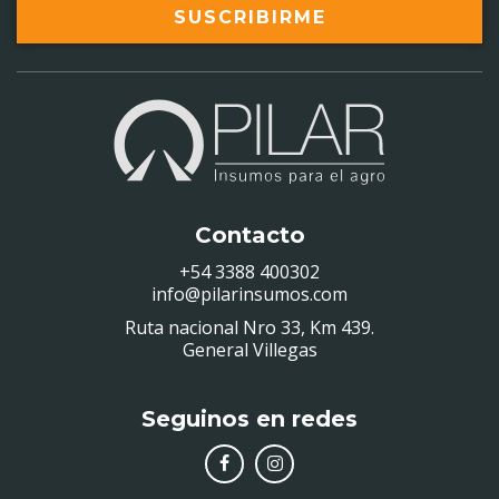
SUSCRIBIRME
Contacto
+54 3388 400302
info@pilarinsumos.com
Ruta nacional Nro 33, Km 439.
General Villegas
Seguinos en redes