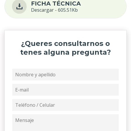
FICHA TÉCNICA
Descargar - 605.51Kb
¿Queres consultarnos o
tenes alguna pregunta?