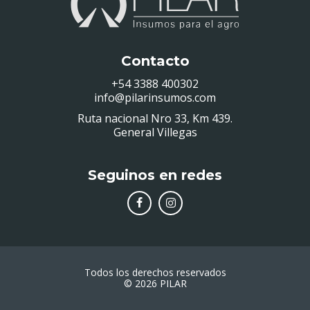
Contacto
+54 3388 400302
info@pilarinsumos.com
Ruta nacional Nro 33, Km 439.
General Villegas
Seguinos en redes
Todos los derechos reservados
© 2026 PILAR