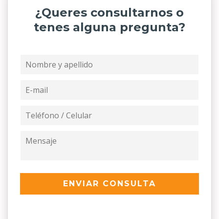
¿Queres consultarnos o
tenes alguna pregunta?
ENVIAR CONSULTA