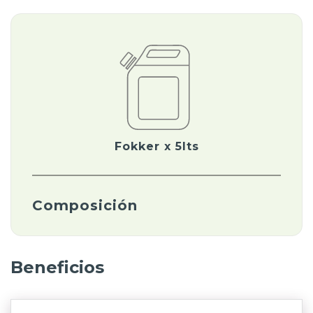
Fokker x 5lts
Composición
Beneficios