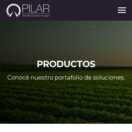
PRODUCTOS
Conocé nuestro portafolio de soluciones.