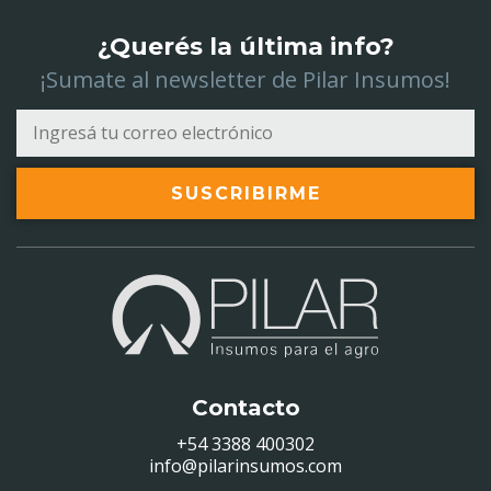
¿Querés la última info?
¡Sumate al newsletter de Pilar Insumos!
SUSCRIBIRME
Contacto
+54 3388 400302
info@pilarinsumos.com