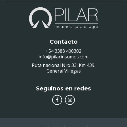
Contacto
+54 3388 400302
info@pilarinsumos.com
Ruta nacional Nro 33, Km 439.
General Villegas
Seguinos en redes