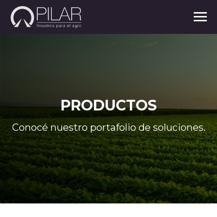
PRODUCTOS
Conocé nuestro portafolio de soluciones.