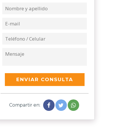
ENVIAR CONSULTA
Compartir en: