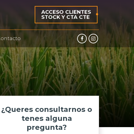
ACCESO CLIENTES
STOCK Y CTA CTE
ontacto
¿Queres consultarnos o
tenes alguna
pregunta?