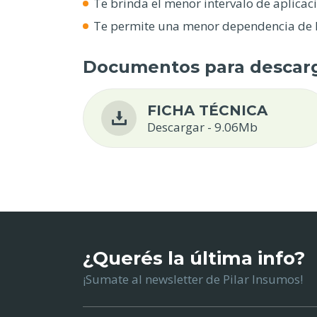
Te brinda el menor intervalo de aplicac
Te permite una menor dependencia de la
Documentos para descar
FICHA TÉCNICA
Descargar - 9.06Mb
¿Querés la última info?
¡Sumate al newsletter de Pilar Insumos!