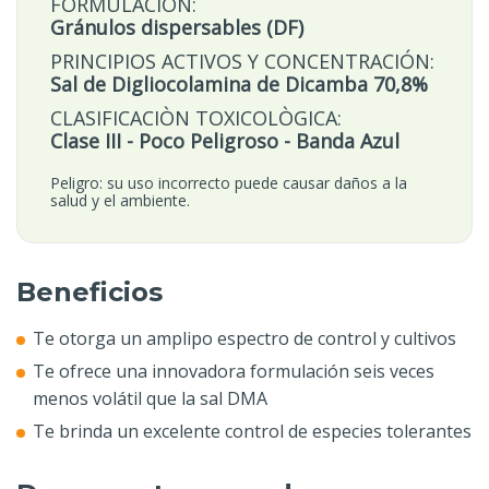
FORMULACIÒN:
Gránulos dispersables (DF)
PRINCIPIOS ACTIVOS Y CONCENTRACIÓN:
Sal de Digliocolamina de Dicamba 70,8%
CLASIFICACIÒN TOXICOLÒGICA:
Clase III - Poco Peligroso - Banda Azul
Peligro: su uso incorrecto puede causar daños a la
salud y el ambiente.
Beneficios
Te otorga un amplipo espectro de control y cultivos
Te ofrece una innovadora formulación seis veces
menos volátil que la sal DMA
Te brinda un excelente control de especies tolerantes