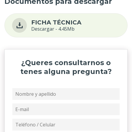
Documentos para descargar
FICHA TÉCNICA
Descargar - 4.45Mb
¿Queres consultarnos o
tenes alguna pregunta?