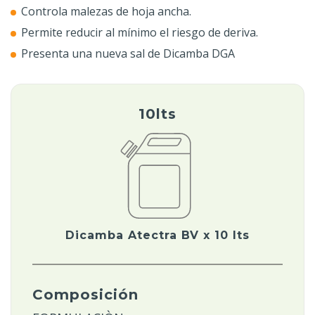
Controla malezas de hoja ancha.
las recomendaciones de uso.
Permite reducir al mínimo el riesgo de deriva.
Presenta una nueva sal de Dicamba DGA
10lts
Dicamba Atectra BV x 10 lts
Composición