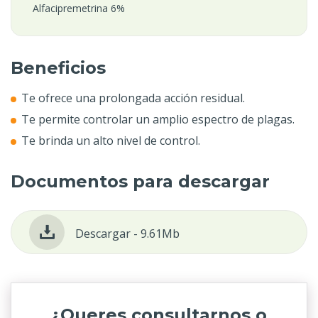
Alfacipremetrina 6%
Beneficios
Te ofrece una prolongada acción residual.
Te permite controlar un amplio espectro de plagas.
Te brinda un alto nivel de control.
Documentos para descargar
Descargar - 9.61Mb
¿Queres consultarnos o