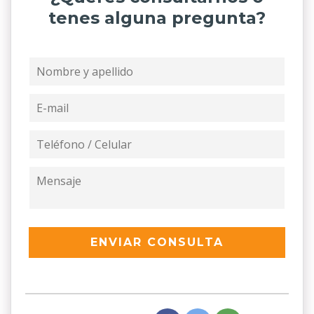
tenes alguna pregunta?
ENVIAR CONSULTA