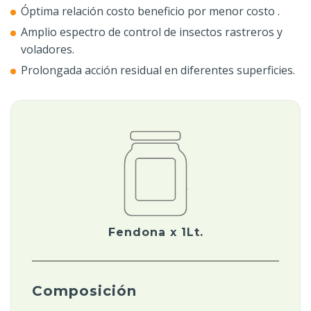
Óptima relación costo beneficio por menor costo .
Amplio espectro de control de insectos rastreros y
voladores.
Prolongada acción residual en diferentes superficies.
Fendona x 1Lt.
Composición