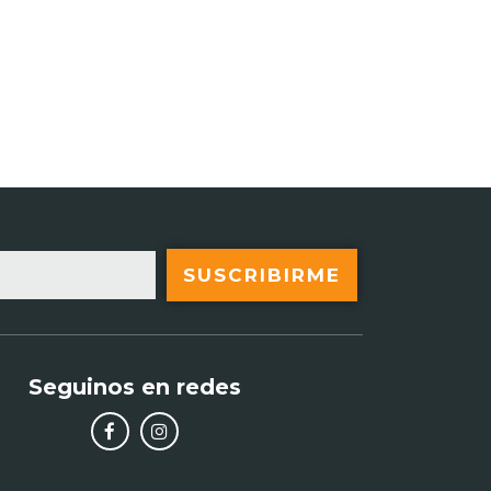
SUSCRIBIRME
Seguinos en redes