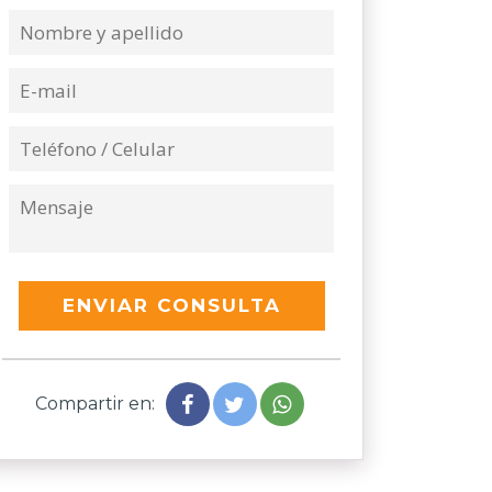
ENVIAR CONSULTA
Compartir en: