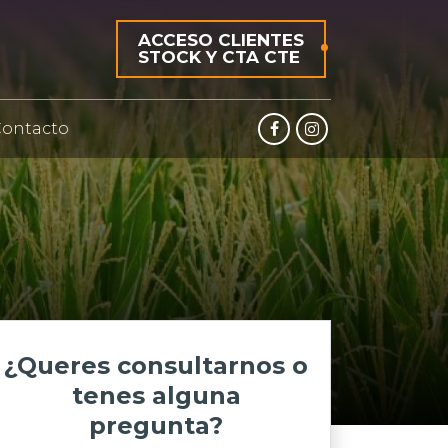
ACCESO CLIENTES
STOCK Y CTA CTE
ontacto
¿Queres consultarnos o
tenes alguna
pregunta?